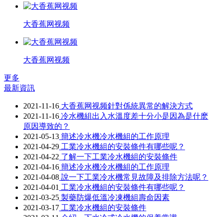
大香蕉网视频
大香蕉网视频
更多
最新資訊
2021-11-16
大香蕉网视频針對係統異常的解決方式
2021-11-16
冷水機組出入水溫度差十分小是因為是什麽
原因導致的？
2021-05-13
簡述冷水機冷水機組的工作原理
2021-04-29
工業冷水機組的安裝條件有哪些呢？
2021-04-22
了解一下工業冷水機組的安裝條件
2021-04-16
簡述冷水機冷水機組的工作原理
2021-04-08
說一下工業冷水機常見故障及排除方法呢？
2021-04-01
工業冷水機組的安裝條件有哪些呢？
2021-03-25
製藥防爆低溫冷凍機組壽命因素
2021-03-17
工業冷水機組的安裝條件